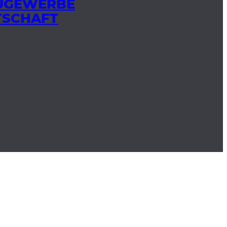
AUGEWERBE
TSCHAFT