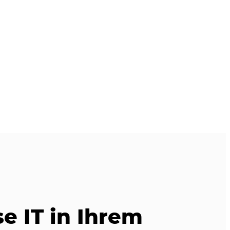
e IT in Ihrem