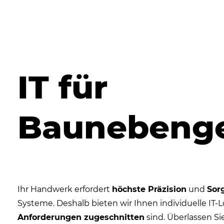
IT für
Baunebeng
Ihr Handwerk erfordert
höchste Präzision
und
Sorg
Systeme. Deshalb bieten wir Ihnen individuelle IT-
Anforderungen zugeschnitten
sind. Überlassen Si