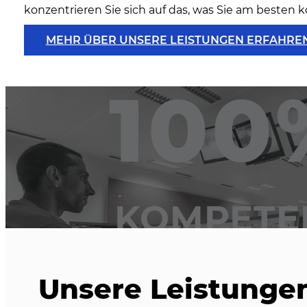
konzentrieren Sie sich auf das, was Sie am besten 
MEHR ÜBER UNSERE LEISTUNGEN ERFAHRE
100
KOMPETE
Unsere Leistungen