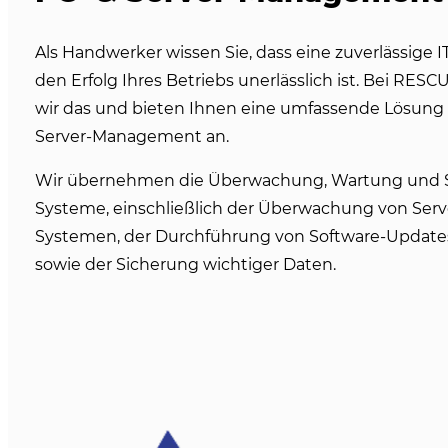
Als Handwerker wissen Sie, dass eine zuverlässige IT
den Erfolg Ihres Betriebs unerlässlich ist. Bei RES
wir das und bieten Ihnen eine umfassende Lösung f
Server-Management an.
Wir übernehmen die Überwachung, Wartung und Sic
Systeme, einschließlich der Überwachung von Serv
Systemen, der Durchführung von Software-Update
sowie der Sicherung wichtiger Daten.