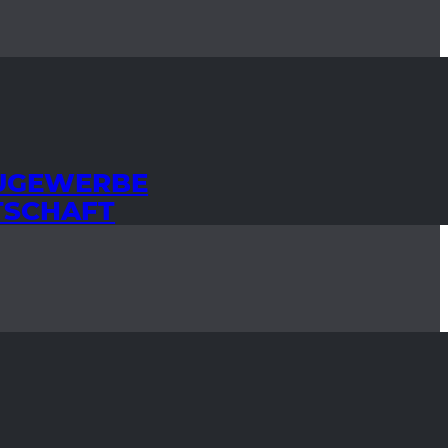
AUGEWERBE
TSCHAFT